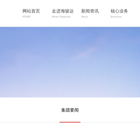
网站首页
走进海骏达
新闻资讯
核心业务
HOME
About Haijunda
News
Business
集团要闻