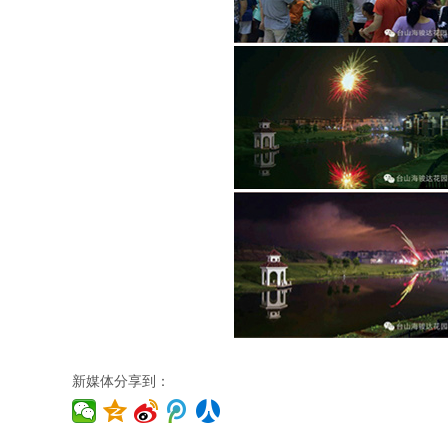
新媒体分享到：